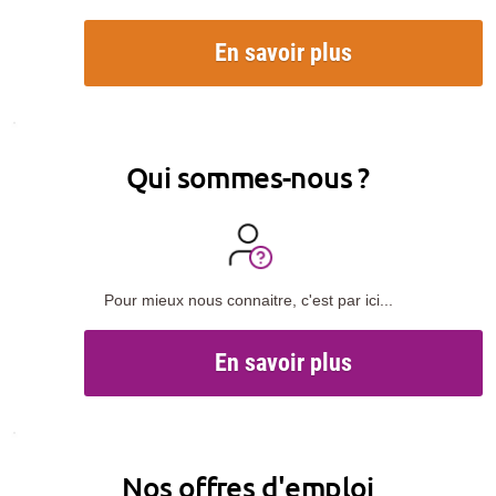
En savoir plus
Qui sommes-nous ?
Pour mieux nous connaitre, c'est par ici...
En savoir plus
Nos offres d'emploi