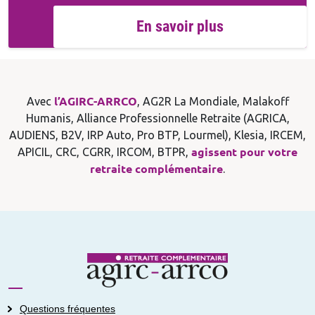
En savoir plus
Avec
l’AGIRC-ARRCO
, AG2R La Mondiale, Malakoff
Humanis, Alliance Professionnelle Retraite (AGRICA,
AUDIENS, B2V, IRP Auto, Pro BTP, Lourmel), Klesia, IRCEM,
APICIL, CRC, CGRR, IRCOM, BTPR,
agissent pour votre
retraite complémentaire
.
Questions fréquentes