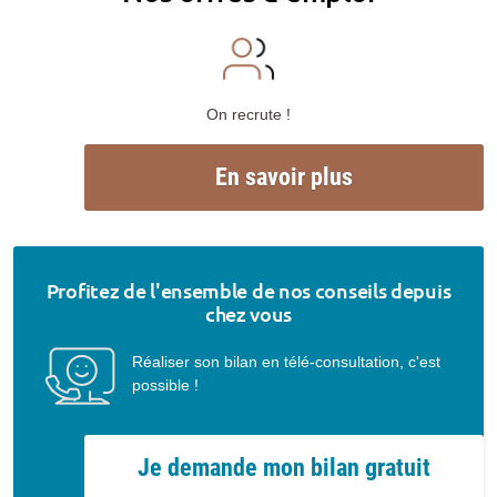
On recrute !
En savoir plus
Profitez de l'ensemble de nos conseils depuis
chez vous
Réaliser son bilan en télé-consultation, c'est
possible !
Je demande mon bilan gratuit