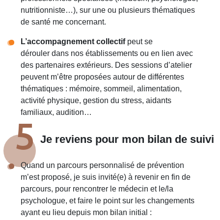
nutritionniste…), sur une ou plusieurs thématiques
de santé me concernant.
L’accompagnement collectif
peut se
dérouler
dans nos établissements ou en lien avec
des partenaires extérieurs. Des sessions d’atelier
peuvent m’être proposées autour de différentes
thématiques : mémoire, sommeil, alimentation,
activité physique, gestion du stress, aidants
familiaux, audition…
5
Je reviens pour mon bilan de suivi
Quand un parcours personnalisé de prévention
m’est proposé, je suis invité(e) à revenir en fin de
parcours, pour rencontrer le médecin et le/la
psychologue, et faire le point sur les changements
ayant eu lieu depuis mon bilan initial :