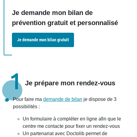
Je demande mon bilan de
prévention gratuit et personnalisé
Je demande mon bilan gratuit
1
Je prépare mon rendez-vous
Pour faire ma
demande de bilan
je dispose de 3
possibilités :
Un formulaire à compléter en ligne afin que le
centre me contacte pour fixer un rendez-vous
Un partenariat avec Doctolib permet de