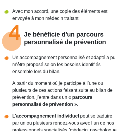
Avec mon accord, une copie des éléments est
envoyée à mon médecin traitant.
4
Je bénéficie d'un parcours
personnalisé de prévention
Un accompagnement personnalisé et adapté a pu
m’être proposé selon les besoins identifiés
ensemble lors du bilan
.
A partir du moment où je participe à l’une ou
plusieurs de ces actions faisant suite au bilan de
prévention, j’entre dans un
« p
arcours
personnalisé de prévention »
.
L’accompagnement individuel
peut se traduire
par un ou plusieurs rendez-vous avec l’un de nos
professionnels spécialisés (médecin, psychologue,