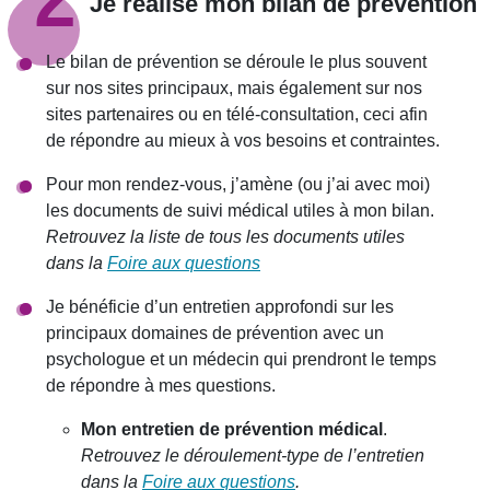
Je réalise mon bilan de prévention
Le bilan de prévention se déroule le plus souvent
sur nos sites principaux, mais également sur nos
sites partenaires ou en télé-consultation, ceci afin
de répondre au mieux à vos besoins et contraintes.
Pour mon rendez-vous, j’amène (ou j’ai avec moi)
les documents de suivi médical utiles à mon bilan.
Retrouvez la liste de tous les documents utiles
dans la
Foire aux questions
Je bénéficie d’un entretien approfondi sur les
principaux domaines de prévention avec un
psychologue et un médecin qui prendront le temps
de répondre à mes questions.
Mon entretien de prévention médical
.
Retrouvez le déroulement-type de l’entretien
dans la
Foire aux questions
.