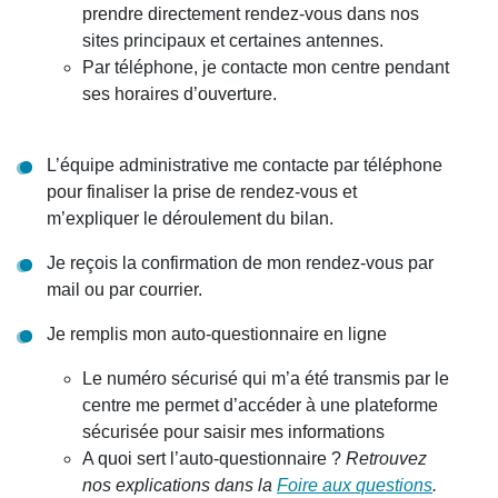
prendre directement rendez-vous dans nos
sites principaux et certaines antennes.
Par téléphone, je contacte mon centre pendant
ses horaires d’ouverture.
L’équipe administrative me contacte par téléphone
pour finaliser la prise de rendez-vous et
m’expliquer le déroulement du bilan.
Je reçois la confirmation de mon rendez-vous par
mail ou par courrier.
Je remplis mon auto-questionnaire en ligne
Le numéro sécurisé qui m’a été transmis par le
centre me permet d’accéder à une plateforme
sécurisée pour saisir mes informations
A quoi sert l’auto-questionnaire ?
Retrouvez
nos explications dans la
Foire aux questions
.