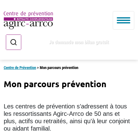
Je demande mon bilan gratuit
Centre de Prévention
>
Mon parcours prévention
Mon parcours prévention
Les centres de prévention s’adressent à tous
les ressortissants Agirc-Arrco de 50 ans et
plus, actifs ou retraités, ainsi qu’à leur conjoint
ou aidant familial.