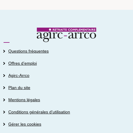
Questions fréquentes
Offres d’emploi
Agirc-Arrco
Plan du site
Mentions légales
Conditions générales d’utilisation
Gérer les cookies