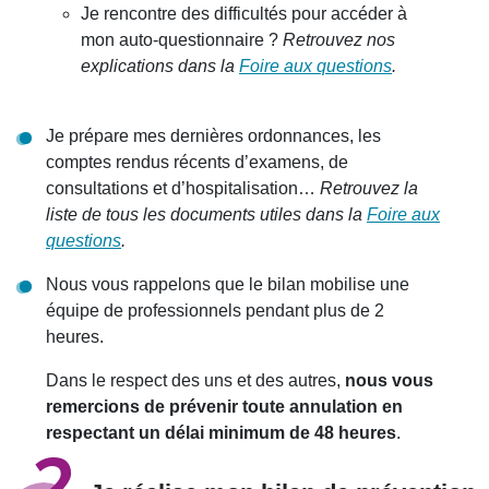
Je rencontre des difficultés pour accéder à
mon auto-questionnaire ?
Retrouvez nos
explications dans la
Foire aux questions
.
Je prépare mes dernières ordonnances, les
comptes rendus récents d’examens, de
consultations et d’hospitalisation…
Retrouvez la
liste de tous les documents utiles dans la
Foire aux
questions
.
Nous vous rappelons que le bilan mobilise une
équipe de professionnels pendant plus de 2
heures.
Dans le respect des uns et des autres,
nous vous
remercions de prévenir toute annulation en
respectant un délai minimum de 48 heures
.
2