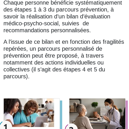
Chaque personne bénéficie systématiquement
des étapes 1 à 3 du parcours prévention, à
savoir la réalisation d’un bilan d’évaluation
médico-psycho-social, suivies de
recommandations personnalisées.
A l’issue de ce bilan et en fonction des fragilités
repérées, un parcours personnalisé de
prévention peut être proposé, à travers
notamment des actions individuelles ou
collectives (il s’agit des étapes 4 et 5 du
parcours).
1