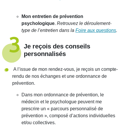
Mon entretien de prévention
psychologique
.
Retrouvez le déroulement-
type de l’entretien dans la
Foire aux questions
.
3
Je reçois des conseils
personnalisés
A l’issue de mon rendez-vous, je reçois un compte-
rendu de nos échanges et une ordonnance de
prévention.
Dans mon ordonnance de prévention, le
médecin et le psychologue peuvent me
prescrire un « parcours personnalisé de
prévention », composé d’actions individuelles
et/ou collectives.