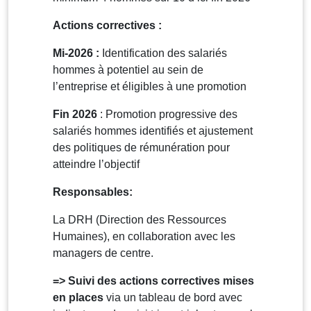
Actions correctives :
Mi-2026 :
Identification des salariés
hommes à potentiel au sein de
l’entreprise et éligibles à une promotion
Fin 2026
: Promotion progressive des
salariés hommes identifiés et ajustement
des politiques de rémunération pour
atteindre l’objectif
Responsables:
La DRH (Direction des Ressources
Humaines), en collaboration avec les
managers de centre.
=> Suivi des actions correctives mises
en places
via un tableau de bord avec