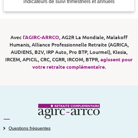
indicateurs de suivi trimestriels et annuels
Avec
l’AGIRC-ARRCO
, AG2R La Mondiale, Malakoff
Humanis, Alliance Professionnelle Retraite (AGRICA,
AUDIENS, B2V, IRP Auto, Pro BTP, Lourmel), Klesia,
IRCEM, APICIL, CRC, CGRR, IRCOM, BTPR,
agissent pour
votre retraite complémentaire
.
Questions fréquentes