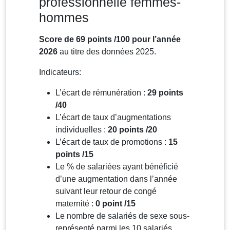
professionnelle femmes-
hommes
Score de 69 points /100 pour l’année
2026
au titre des données 2025.
Indicateurs:
L’écart de rémunération :
29 points
/40
L’écart de taux d’augmentations
individuelles :
20 points /20
L’écart de taux de promotions :
15
points /15
Le % de salariées ayant bénéficié
d’une augmentation dans l’année
suivant leur retour de congé
maternité :
0 point /15
Le nombre de salariés de sexe sous-
représenté parmi les 10 salariés