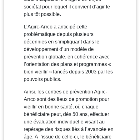
sociétal pour lequel il convient d’agir le
plus tôt possible.
L’Agirc-Arrco a anticipé cette
problématique depuis plusieurs
décennies en s’impliquant dans le
développement d’un modèle de
prévention globale, en cohérence avec
l’orientation des plans et programmes «
bien vieillir » lancés depuis 2003 par les
pouvoirs publics.
Ainsi, les centres de prévention Agirc-
Arrco sont des lieux de promotion pour
vieillir en bonne santé, où chaque
bénéficiaire peut, dès 50 ans, effectuer
une évaluation individuelle visant au
repérage des risques liés à l’avancée en
âge. À l’issue de celle-ci, le bénéficiaire