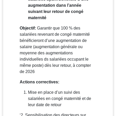
augmentation dans l’année
suivant leur retour de congé
maternité
Objectif:
Garantir que 100 % des
salariées revenant de congé maternité
bénéficieront d’une augmentation de
salaire (augmentation générale ou
moyenne des augmentations
individuelles ds salariées occupant le
même poste) dès leur retour, à compter
de 2026
Actions correctives:
Mise en place d’un suivi des
salariées en congé maternité et de
leur date de retour
‘2. Sensibilisation des directeurs sur