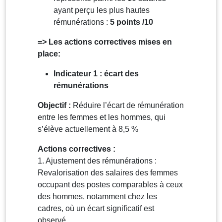
ayant perçu les plus hautes
rémunérations :
5 points /10
=> Les actions correctives mises en
place:
Indicateur 1 : écart des
rémunérations
Objectif :
Réduire l’écart de rémunération
entre les femmes et les hommes, qui
s’élève actuellement à 8,5 %
Actions correctives :
1. Ajustement des rémunérations :
Revalorisation des salaires des femmes
occupant des postes comparables à ceux
des hommes, notamment chez les
cadres, où un écart significatif est
observé.