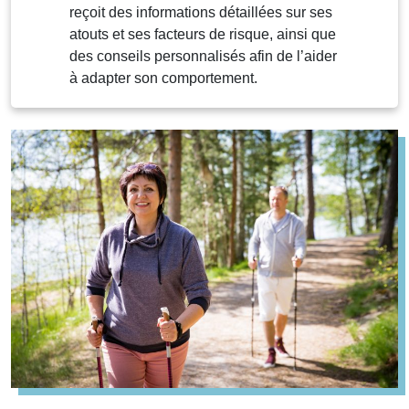
reçoit des informations détaillées sur ses
atouts et ses facteurs de risque, ainsi que
des conseils personnalisés afin de l’aider
à adapter son comportement.