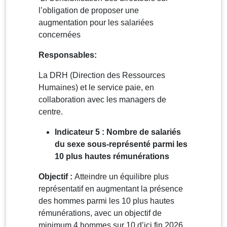
l’obligation de proposer une
augmentation pour les salariées
concernées
Responsables:
La DRH (Direction des Ressources
Humaines) et le service paie, en
collaboration avec les managers de
centre.
Indicateur 5 : Nombre de salariés
du sexe sous-représenté parmi les
10 plus hautes rémunérations
Objectif :
Atteindre un équilibre plus
représentatif en augmentant la présence
des hommes parmi les 10 plus hautes
rémunérations, avec un objectif de
minimum 4 hommes sur 10 d’ici fin 2026