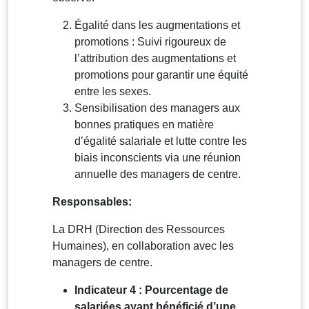
Égalité dans les augmentations et
promotions : Suivi rigoureux de
l’attribution des augmentations et
promotions pour garantir une équité
entre les sexes.
Sensibilisation des managers aux
bonnes pratiques en matière
d’égalité salariale et lutte contre les
biais inconscients via une réunion
annuelle des managers de centre.
Responsables:
La DRH (Direction des Ressources
Humaines), en collaboration avec les
managers de centre.
Indicateur 4 : Pourcentage de
salariées ayant bénéficié d’une