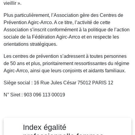
vieillir ».
Plus particulièrement, l’Association gère des Centres de
Prévention Agirc-Arrco. A ce titre, l’activité de cette
Association s’inscrit conformément à la politique de l’action
sociale de la Fédération Agirc-Arrco et en respecte les
orientations stratégiques.
Les centres de prévention s’adressent à toutes personnes
de 50 ans et plus, prioritairement ressortissantes du régime
Agirc-Arrco, ainsi que leurs conjoints et aidants familiaux.
Siège social : 16 Rue Jules César 75012 PARIS 12
N° Siret : 903 096 113 00019
Index égalité