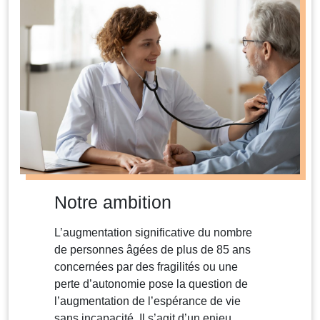
Notre ambition
L’augmentation significative du nombre
de personnes âgées de plus de 85 ans
concernées par des fragilités ou une
perte d’autonomie pose la question de
l’augmentation de l’espérance de vie
sans incapacité. Il s’agit d’un enjeu