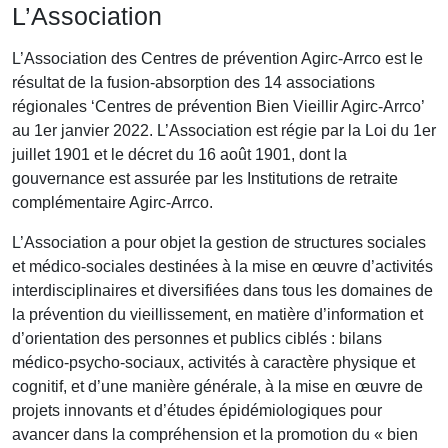
L’Association
L’Association des Centres de prévention Agirc-Arrco est le
résultat de la fusion-absorption des 14 associations
régionales ‘Centres de prévention Bien Vieillir Agirc-Arrco’
au 1er janvier 2022. L’Association est régie par la Loi du 1er
juillet 1901 et le décret du 16 août 1901, dont la
gouvernance est assurée par les Institutions de retraite
complémentaire Agirc-Arrco.
L’Association a pour objet la gestion de structures sociales
et médico-sociales destinées à la mise en œuvre d’activités
interdisciplinaires et diversifiées dans tous les domaines de
la prévention du vieillissement, en matière d’information et
d’orientation des personnes et publics ciblés : bilans
médico-psycho-sociaux, activités à caractère physique et
cognitif, et d’une manière générale, à la mise en œuvre de
projets innovants et d’études épidémiologiques pour
avancer dans la compréhension et la promotion du « bien