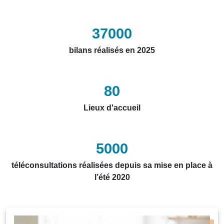
37000
bilans réalisés en 2025
80
Lieux d'accueil
5000
téléconsultations réalisées depuis sa mise en place à
l’été 2020