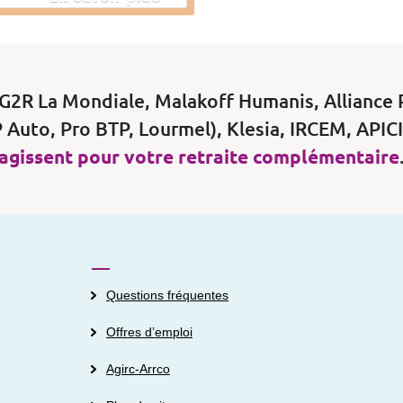
AG2R La Mondiale, Malakoff Humanis, Alliance 
 Auto, Pro BTP, Lourmel), Klesia, IRCEM, APIC
agissent pour votre retraite complémentaire
Questions fréquentes
Offres d’emploi
Agirc-Arrco