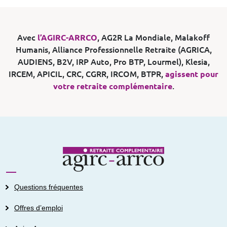
Avec
l’AGIRC-ARRCO
, AG2R La Mondiale, Malakoff
Humanis, Alliance Professionnelle Retraite (AGRICA,
AUDIENS, B2V, IRP Auto, Pro BTP, Lourmel), Klesia,
IRCEM, APICIL, CRC, CGRR, IRCOM, BTPR,
agissent pour
votre retraite complémentaire
.
Questions fréquentes
Offres d’emploi