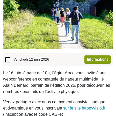
Informations
Vendredi 12 juin 2026
Le 16 juin, à partir de 10h, l’Agirc-Arrco vous invite à une
webconférence en compagnie du nageur multimédaillé
Alain Bernard, parrain de l’édition 2026, pour découvrir les
nombreux bienfaits de l’activité physique.
Venez partager avec nous ce moment convivial, ludique…
et dynamique en vous inscrivant
sur le site happyvisio.fr
(inscription avec le code CASFR).