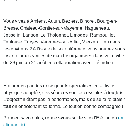
Vous vivez à Amiens, Autun, Béziers, Bihorel, Bourg-en-
Bresse, Château-Gontier-sur-Mayenne, Hagueneau,
Josselin, Langon, Le Tholonnet, Limoges, Rambouillet,
Toulouse, Troyes, Varennes-sur-Allier, Vierzon… ou dans
les environs ? A l’issue de la conférence, vous pourrez vous
inscrire aux séances de marche organisées dans votre ville
du 29 juin au 21 août en collaboration avec Eté indien.
Encadrées par des enseignants spécialisés en activité
physique adaptée, ces séances sont accessibles à tou(te)s.
L’objectif n’étant pas la performance, mais de se faire plaisir
tout en entretenant sa forme. Le tout en bonne compagnie !
Pour en savoir plus, rendez-vous sur le site d’Eté indien
en
cliquant ici
.