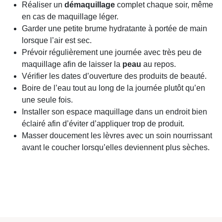
Réaliser un
démaquillage
complet chaque soir, même
en cas de maquillage léger.
Garder une petite brume hydratante à portée de main
lorsque l’air est sec.
Prévoir régulièrement une journée avec très peu de
maquillage afin de laisser la
peau
au repos.
Vérifier les dates d’ouverture des produits de beauté.
Boire de l’eau tout au long de la journée plutôt qu’en
une seule fois.
Installer son espace maquillage dans un endroit bien
éclairé afin d’éviter d’appliquer trop de produit.
Masser doucement les lèvres avec un soin nourrissant
avant le coucher lorsqu’elles deviennent plus sèches.