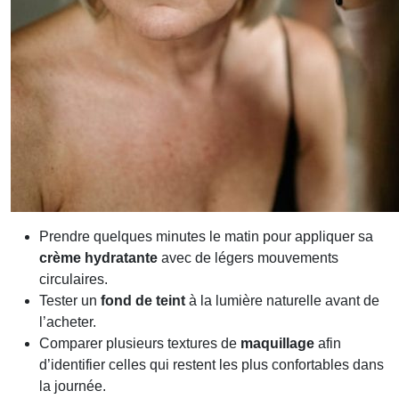
Prendre quelques minutes le matin pour appliquer sa
crème hydratante
avec de légers mouvements
circulaires.
Tester un
fond de teint
à la lumière naturelle avant de
l’acheter.
Comparer plusieurs textures de
maquillage
afin
d’identifier celles qui restent les plus confortables dans
la journée.