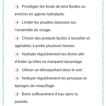
Privilégier les fonds de teint fluides ou
enrichis en agents hydratants.
Limiter les poudres épaisses sur
l’ensemble du visage.
Choisir des produits faciles à travailler et
agréables à porter plusieurs heures.
Hydrater régulièrement les lèvres afin
d’éviter qu’elles ne marquent davantage.
Utiliser un démaquillant doux le soir.
Nettoyer régulièrement les pinceaux et
éponges de maquillage.
Boire suffisamment d’eau dans la
journée.