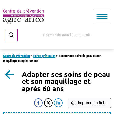
Je demande mon bilan gratuit
Centre de Prévention
>
Fiches prévention
>
Adapter ses soins de peau et son
maquillage et après 60 ans
Adapter ses soins de peau
et son maquillage et
après 60 ans
Imprimer la fiche