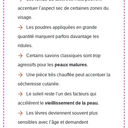
accentuer l’aspect sec de certaines zones du
visage.
Les poudres appliquées en grande
quantité marquent parfois davantage les
ridules.
Certains savons classiques sont trop
agressifs pour les
peaux matures
.
Une pièce très chauffée peut accentuer la
sécheresse cutanée.
Le soleil reste l’un des facteurs qui
accélèrent le
vieillissement de la peau
.
Les lèvres deviennent souvent plus
sensibles avec l’âge et demandent