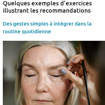
Quelques exemples d’exercices
illustrant les recommandations
Des gestes simples à intégrer dans la
routine quotidienne