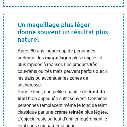
Un maquillage plus léger
donne souvent un résultat plus
naturel
Après 60 ans, beaucoup de personnes
préfèrent des
maquillages
plus simples et
plus rapides à réaliser. Les produits très
couvrants ou très mats peuvent parfois durcir
les traits ou accentuer les zones de
sécheresse.
Pour le teint, une petite quantité de
fond de
teint
bien appliquée suffit souvent. Certaines
personnes remplacent même le fond de teint
classique par une
crème teintée
plus légère.
L’objectif reste surtout d’unifier légèrement le
teint sans surcharger la peau.