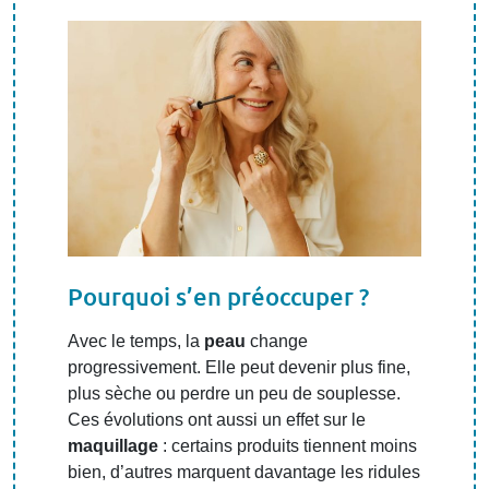
Pourquoi s’en préoccuper ?
Avec le temps, la
peau
change
progressivement. Elle peut devenir plus fine,
plus sèche ou perdre un peu de souplesse.
Ces évolutions ont aussi un effet sur le
maquillage
: certains produits tiennent moins
bien, d’autres marquent davantage les ridules