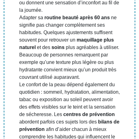
ou donnent une sensation d’inconfort au fil de
la journée.
Adapter sa
routine beauté après 60 ans
ne
signifie pas changer complètement ses
habitudes. Quelques ajustements suffisent
souvent pour retrouver un
maquillage plus
naturel
et des
soins
plus agréables à utiliser.
Beaucoup de personnes remarquent par
exemple qu’une texture plus légère ou plus
hydratante convient mieux qu’un produit très
couvrant utilisé auparavant.
Le confort de la peau dépend également du
quotidien : sommeil, hydratation, alimentation,
tabac ou exposition au soleil peuvent avoir
des effets visibles sur le teint et la sensation
de sécheresse. Les
centres de prévention
abordent parfois ces sujets lors des
bilans de
prévention
afin d’aider chacun à mieux
comprendre les habitudes qui influencent le