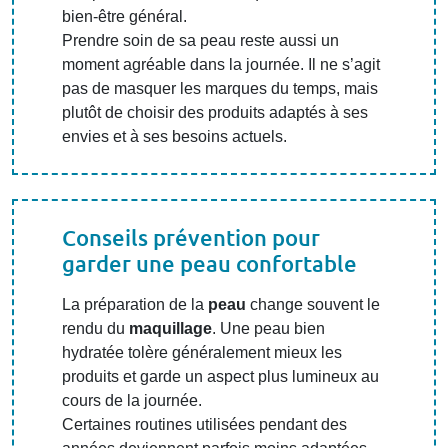
bien-être général.
Prendre soin de sa peau reste aussi un
moment agréable dans la journée. Il ne s’agit
pas de masquer les marques du temps, mais
plutôt de choisir des produits adaptés à ses
envies et à ses besoins actuels.
Conseils prévention pour
garder une peau confortable
La préparation de la
peau
change souvent le
rendu du
maquillage
. Une peau bien
hydratée tolère généralement mieux les
produits et garde un aspect plus lumineux au
cours de la journée.
Certaines routines utilisées pendant des