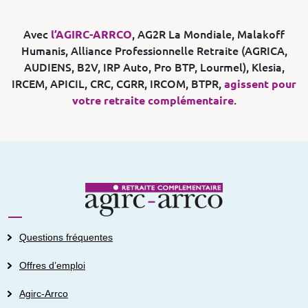
Avec
l’AGIRC-ARRCO
, AG2R La Mondiale, Malakoff
Humanis, Alliance Professionnelle Retraite (AGRICA,
AUDIENS, B2V, IRP Auto, Pro BTP, Lourmel), Klesia,
IRCEM, APICIL, CRC, CGRR, IRCOM, BTPR,
agissent pour
votre retraite complémentaire
.
Questions fréquentes
Offres d’emploi
Agirc-Arrco