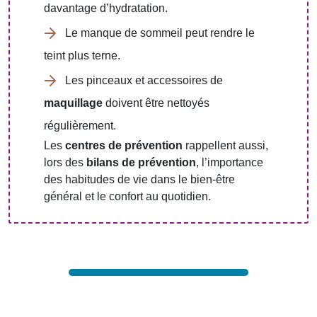
davantage d’hydratation.
Le manque de sommeil peut rendre le
teint plus terne.
Les pinceaux et accessoires de
maquillage
doivent être nettoyés
régulièrement.
Les
centres de prévention
rappellent aussi,
lors des
bilans de prévention
, l’importance
des habitudes de vie dans le bien-être
général et le confort au quotidien.