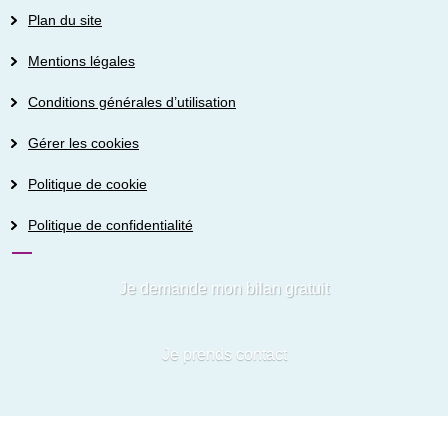
Plan du site
Mentions légales
Conditions générales d’utilisation
Gérer les cookies
Politique de cookie
Politique de confidentialité
Je demande mon bilan gratuit
Je prends contact