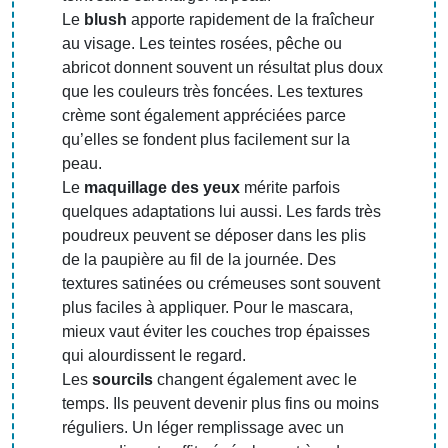
Le
blush
apporte rapidement de la fraîcheur
au visage. Les teintes rosées, pêche ou
abricot donnent souvent un résultat plus doux
que les couleurs très foncées. Les textures
crème sont également appréciées parce
qu’elles se fondent plus facilement sur la
peau.
Le
maquillage des yeux
mérite parfois
quelques adaptations lui aussi. Les fards très
poudreux peuvent se déposer dans les plis
de la paupière au fil de la journée. Des
textures satinées ou crémeuses sont souvent
plus faciles à appliquer. Pour le mascara,
mieux vaut éviter les couches trop épaisses
qui alourdissent le regard.
Les
sourcils
changent également avec le
temps. Ils peuvent devenir plus fins ou moins
réguliers. Un léger remplissage avec un