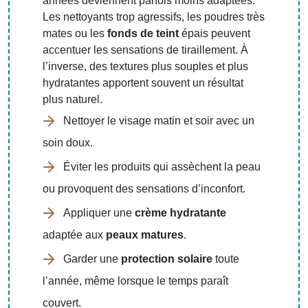
années deviennent parfois moins adaptées.
Les nettoyants trop agressifs, les poudres très
mates ou les
fonds de teint
épais peuvent
accentuer les sensations de tiraillement. À
l’inverse, des textures plus souples et plus
hydratantes apportent souvent un résultat
plus naturel.
Nettoyer le visage matin et soir avec un
soin doux.
Éviter les produits qui assèchent la peau
ou provoquent des sensations d’inconfort.
Appliquer une
crème hydratante
adaptée aux
peaux matures
.
Garder une
protection solaire
toute
l’année, même lorsque le temps paraît
couvert.