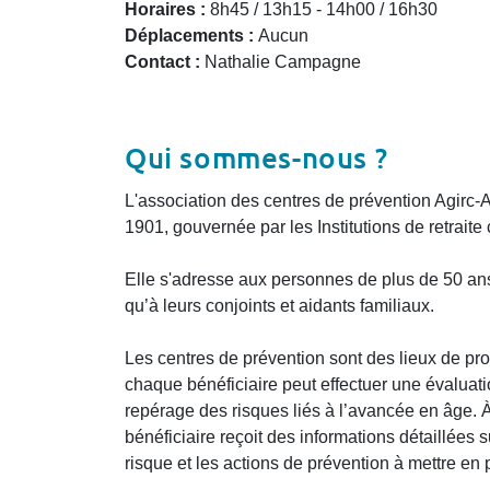
Horaires :
8h45 / 13h15 - 14h00 / 16h30
Déplacements :
Aucun
Contact :
Nathalie Campagne
Qui sommes-nous ?
L'association des centres de prévention Agirc-A
1901, gouvernée par les Institutions de retrait
Elle s'adresse aux personnes de plus de 50 ans, 
qu’à leurs conjoints et aidants familiaux.
Les centres de prévention sont des lieux de prom
chaque bénéficiaire peut effectuer une évaluat
repérage des risques liés à l’avancée en âge. À 
bénéficiaire reçoit des informations détaillées s
risque et les actions de prévention à mettre en 