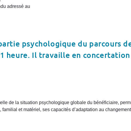
ndu adressé au
 partie psychologique du parcours d
1 heure. Il travaille en concertatio
elle de la situation psychologique globale du bénéficiaire, perm
 familial et matériel, ses capacités d’adaptation au changement 