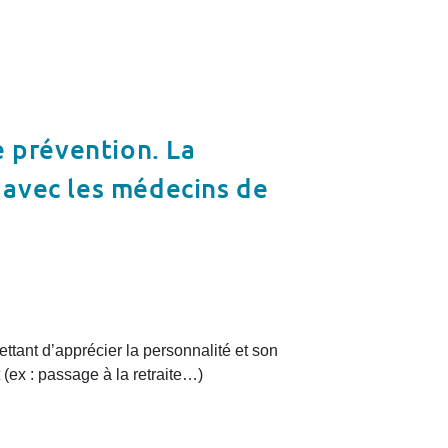
e prévention. La
n avec les médecins de
ettant d’apprécier la personnalité et son
(ex : passage à la retraite…)