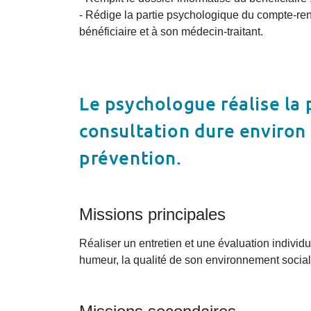
- Rédige la partie psychologique du compte-re
bénéficiaire et à son médecin-traitant.
Le psychologue réalise la
consultation dure environ 
prévention.
Missions principales
Réaliser un entretien et une évaluation individu
humeur, la qualité de son environnement social,