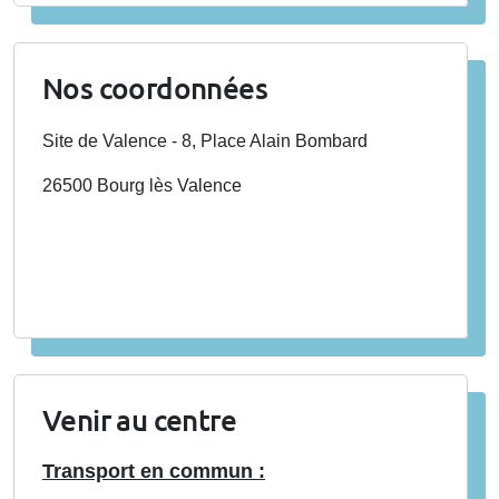
Nos coordonnées
Site de Valence - 8, Place Alain Bombard
26500 Bourg lès Valence
Venir au centre
Transport en commun :