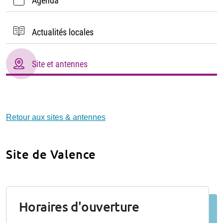
Agenda
Actualités locales
Site et antennes
Retour aux sites & antennes
Site de Valence
Horaires d'ouverture