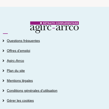
Questions fréquentes
Offres d’emploi
Agirc-Arrco
Plan du site
Mentions légales
Conditions générales d’utilisation
Gérer les cookies