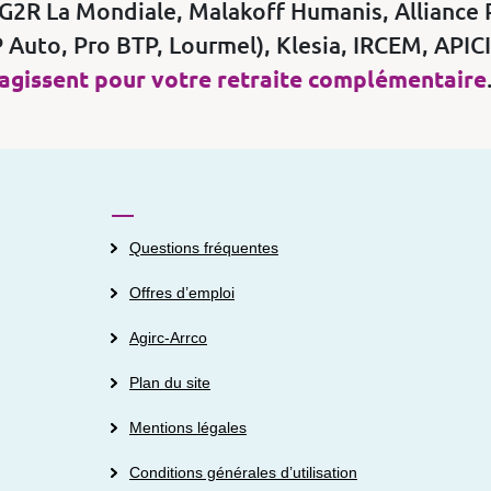
AG2R La Mondiale, Malakoff Humanis, Alliance 
 Auto, Pro BTP, Lourmel), Klesia, IRCEM, APIC
agissent pour votre retraite complémentaire
Questions fréquentes
Offres d’emploi
Agirc-Arrco
Plan du site
Mentions légales
Conditions générales d’utilisation