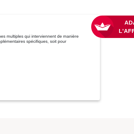
nes multiples qui interviennent de manière
mplémentaires spécifiques, soit pour