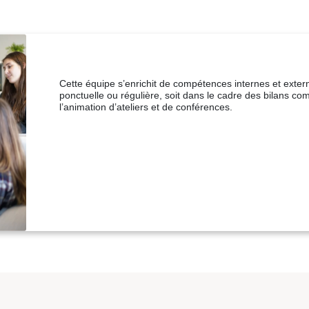
Cette équipe s’enrichit de compétences internes et exter
ponctuelle ou régulière, soit dans le cadre des bilans co
l’animation d’ateliers et de conférences.