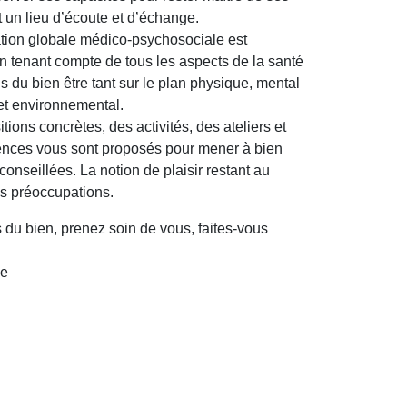
t un lieu d’écoute et d’échange.
tion globale médico-psychosociale est
 tenant compte de tous les aspects de la santé
s du bien être tant sur le plan physique, mental
et environnemental.
tions concrètes, des activités, des ateliers et
ences vous sont proposés pour mener à bien
conseillées. La notion de plaisir restant au
s préoccupations.
 du bien, prenez soin de vous, faites-vous
ce