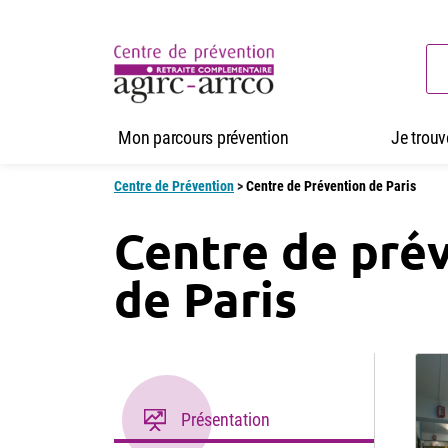
Mon parcours prévention
Je trou
Centre de Prévention
>
Centre de Prévention de Paris
Centre de pré
de Paris
Présentation