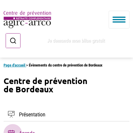
Je demande mon bilan gratuit
Page d'accueil
>
Évènements du centre de prévention de Bordeaux
Centre de prévention
de Bordeaux
Présentation