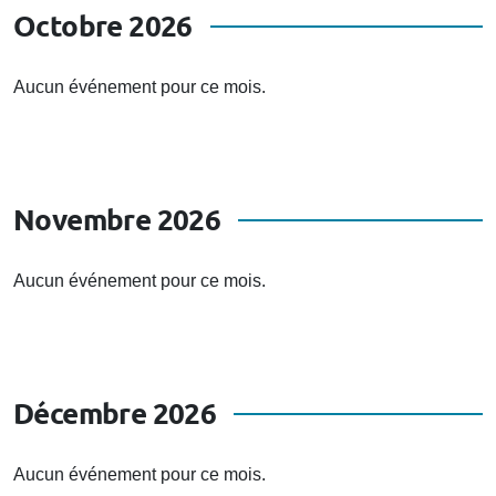
Octobre 2026
Aucun événement pour ce mois.
Novembre 2026
Aucun événement pour ce mois.
Décembre 2026
Aucun événement pour ce mois.