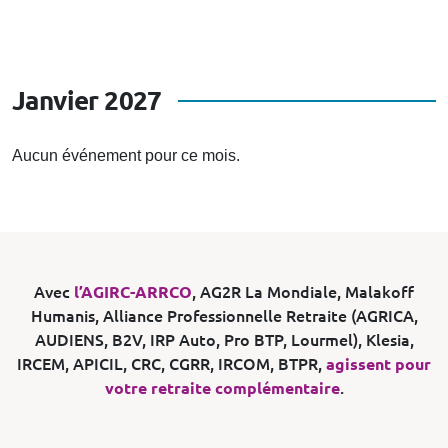
Janvier 2027
Aucun événement pour ce mois.
Avec
l’AGIRC-ARRCO
, AG2R La Mondiale, Malakoff
Humanis, Alliance Professionnelle Retraite (AGRICA,
AUDIENS, B2V, IRP Auto, Pro BTP, Lourmel), Klesia,
IRCEM, APICIL, CRC, CGRR, IRCOM, BTPR,
agissent pour
votre retraite complémentaire
.