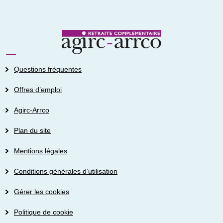
Questions fréquentes
Offres d’emploi
Agirc-Arrco
Plan du site
Mentions légales
Conditions générales d’utilisation
Gérer les cookies
Politique de cookie