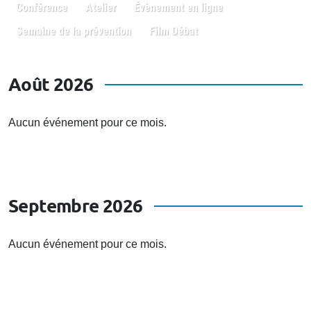
Conférence
Atelier
Évènement en ligne
Semaine de la prévention
Film Débat
Août 2026
Aucun événement pour ce mois.
Septembre 2026
Aucun événement pour ce mois.