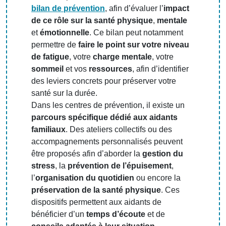
bilan de prévention
, afin d’évaluer l’
impact
de ce rôle sur la santé physique
,
mentale
et
émotionnelle
. Ce bilan peut notamment
permettre de
faire le point sur votre niveau
de fatigue
, votre
charge mentale
, votre
sommeil
et vos
ressources
, afin d’identifier
des leviers concrets pour préserver votre
santé sur la durée.
Dans les centres de prévention, il existe un
parcours spécifique dédié aux aidants
familiaux
. Des ateliers collectifs ou des
accompagnements personnalisés peuvent
être proposés afin d’aborder la
gestion du
stress
, la
prévention de l’épuisement
,
l’
organisation du quotidien
ou encore la
préservation de la santé physique
. Ces
dispositifs permettent aux aidants de
bénéficier d’un
temps d’écoute
et de