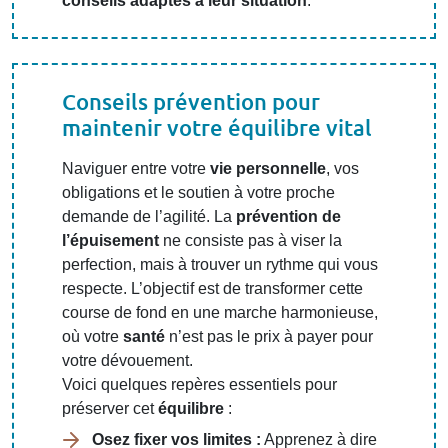
conseils adaptés à leur situation
.
Conseils prévention pour
maintenir votre équilibre vital
Naviguer entre votre
vie personnelle
, vos
obligations et le soutien à votre proche
demande de l’agilité. La
prévention de
l’épuisement
ne consiste pas à viser la
perfection, mais à trouver un rythme qui vous
respecte. L’objectif est de transformer cette
course de fond en une marche harmonieuse,
où votre
santé
n’est pas le prix à payer pour
votre dévouement.
Voici quelques repères essentiels pour
préserver cet
équilibre
:
Osez fixer vos limites :
Apprenez à dire