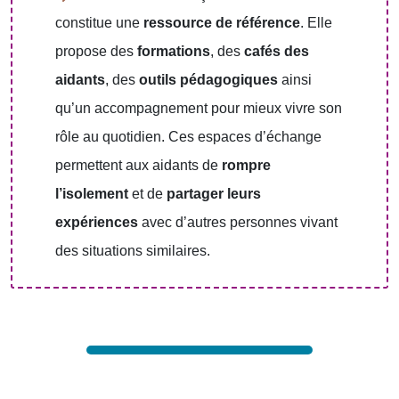
constitue une
ressource de référence
. Elle
propose des
formations
, des
cafés des
aidants
, des
outils pédagogiques
ainsi
qu’un accompagnement pour mieux vivre son
rôle au quotidien. Ces espaces d’échange
permettent aux aidants de
rompre
l’isolement
et de
partager leurs
expériences
avec d’autres personnes vivant
des situations similaires.