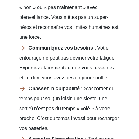
« non » ou « pas maintenant » avec
bienveillance. Vous n’êtes pas un super-
héros et reconnaître vos limites humaines est
une force.
Communiquez vos besoins :
Votre
entourage ne peut pas deviner votre fatigue.
Exprimez clairement ce que vous ressentez
et ce dont vous avez besoin pour souffler.
Chassez la culpabilité :
S’accorder du
temps pour soi (un loisir, une sieste, une
sortie) n’est pas du temps « volé » à votre
proche. C’est du temps investi pour recharger
vos batteries.