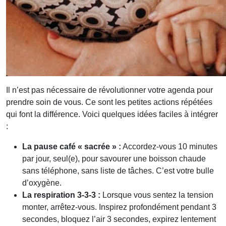
Il n’est pas nécessaire de révolutionner votre agenda pour
prendre soin de vous. Ce sont les petites actions répétées
qui font la différence. Voici quelques idées faciles à intégrer
:
La pause café « sacrée » :
Accordez-vous 10 minutes
par jour, seul(e), pour savourer une boisson chaude
sans téléphone, sans liste de tâches. C’est votre bulle
d’oxygène.
La respiration 3-3-3 :
Lorsque vous sentez la tension
monter, arrêtez-vous. Inspirez profondément pendant 3
secondes, bloquez l’air 3 secondes, expirez lentement