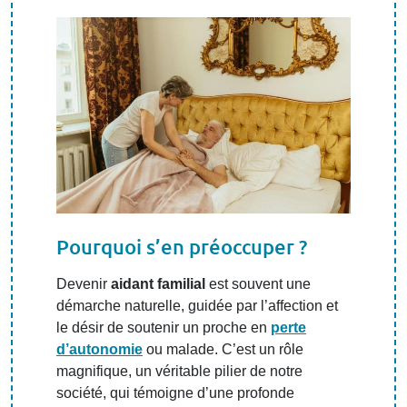
Pourquoi s’en préoccuper ?
Devenir
aidant familial
est souvent une
démarche naturelle, guidée par l’affection et
le désir de soutenir un proche en
perte
d’autonomie
ou malade. C’est un rôle
magnifique, un véritable pilier de notre
société, qui témoigne d’une profonde