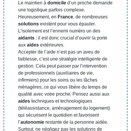
Le maintien à
domicile
d’un proche demande
une logistique parfois complexe.
Heureusement, en
France
, de nombreuses
solutions
existent pour vous épauler.
L’isolement est l’ennemi numéro un des
aidants
: il est donc crucial d’ouvrir la porte
aux
aides
extérieures.
Accepter de l’aide n’est pas un aveu de
faiblesse, c’est une stratégie intelligente de
gestion. Cela peut passer par l’intervention
de professionnels (auxiliaires de vie,
infirmiers) pour les soins ou les tâches
ménagères, ce qui vous libère du temps de
qualité avec votre proche. Pensez aussi aux
aides
techniques et technologiques
(téléassistance, aménagement du logement)
qui sécurisent le quotidien et favorisent
l’
autonomie
restante de la personne aidée.
Surtout, ne négligez pas les solutions de