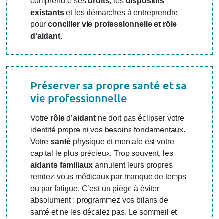
comprendre ses
droits
, les
dispositifs
existants
et les démarches à entreprendre
pour
concilier vie professionnelle et rôle
d’aidant
.
Préserver sa propre santé et sa
vie professionnelle
Votre
rôle
d’
aidant
ne doit pas éclipser votre
identité propre ni vos besoins fondamentaux.
Votre
santé
physique et mentale est votre
capital le plus précieux. Trop souvent, les
aidants familiaux
annulent leurs propres
rendez-vous médicaux par manque de temps
ou par fatigue. C’est un piège à éviter
absolument : programmez vos bilans de
santé et ne les décalez pas. Le sommeil et