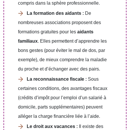
compris dans la sphère professionnelle.
La formation des aidants :
De
nombreuses associations proposent des
formations gratuites pour les
aidants
familiaux
. Elles permettent d’apprendre les
bons gestes (pour éviter le mal de dos, par
exemple), de mieux comprendre la maladie
du proche et d’échanger avec des pairs.
La reconnaissance fiscale :
Sous
certaines conditions, des avantages fiscaux
(crédits d’impôt pour l’emploi d’un salarié à
domicile, parts supplémentaires) peuvent
alléger la charge financière liée à l’aide.
Le droit aux vacances :
Il existe des