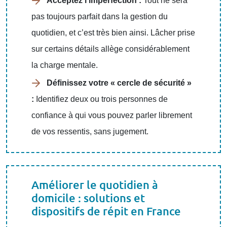
Acceptez l’imperfection :
Tout ne sera
pas toujours parfait dans la gestion du
quotidien, et c’est très bien ainsi. Lâcher prise
sur certains détails allège considérablement
la charge mentale.
Définissez votre « cercle de sécurité »
:
Identifiez deux ou trois personnes de
confiance à qui vous pouvez parler librement
de vos ressentis, sans jugement.
Améliorer le quotidien à
domicile : solutions et
dispositifs de répit en France