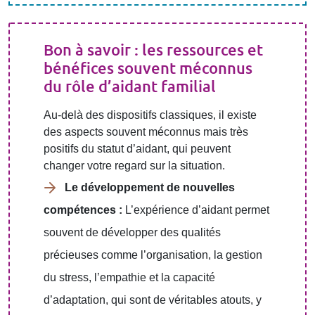
Bon à savoir : les ressources et
bénéfices souvent méconnus
du rôle d’aidant familial
Au-delà des dispositifs classiques, il existe
des aspects souvent méconnus mais très
positifs du statut d’aidant, qui peuvent
changer votre regard sur la situation.
Le développement de nouvelles
compétences :
L’expérience d’aidant permet
souvent de développer des qualités
précieuses comme l’organisation, la gestion
du stress, l’empathie et la capacité
d’adaptation, qui sont de véritables atouts, y