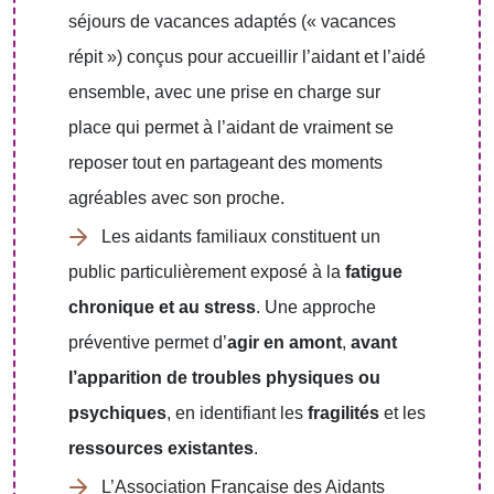
séjours de vacances adaptés (« vacances
répit ») conçus pour accueillir l’aidant et l’aidé
ensemble, avec une prise en charge sur
place qui permet à l’aidant de vraiment se
reposer tout en partageant des moments
agréables avec son proche.
Les aidants familiaux constituent un
public particulièrement exposé à la
fatigue
chronique et au stress
. Une approche
préventive permet d’
agir en amont
,
avant
l’apparition de troubles physiques ou
psychiques
, en identifiant les
fragilités
et les
ressources existantes
.
L’Association Française des Aidants