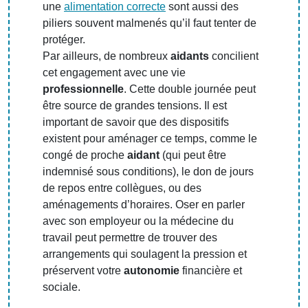
une
alimentation correcte
sont aussi des
piliers souvent malmenés qu’il faut tenter de
protéger.
Par ailleurs, de nombreux
aidants
concilient
cet engagement avec une vie
professionnelle
. Cette double journée peut
être source de grandes tensions. Il est
important de savoir que des dispositifs
existent pour aménager ce temps, comme le
congé de proche
aidant
(qui peut être
indemnisé sous conditions), le don de jours
de repos entre collègues, ou des
aménagements d’horaires. Oser en parler
avec son employeur ou la médecine du
travail peut permettre de trouver des
arrangements qui soulagent la pression et
préservent votre
autonomie
financière et
sociale.