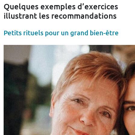
Quelques exemples d’exercices
illustrant les recommandations
Petits rituels pour un grand bien-être