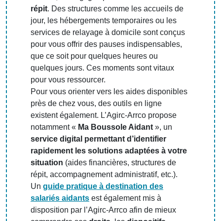
répit
. Des structures comme les accueils de
jour, les hébergements temporaires ou les
services de relayage à domicile sont conçus
pour vous offrir des pauses indispensables,
que ce soit pour quelques heures ou
quelques jours. Ces moments sont vitaux
pour vous ressourcer.
Pour vous orienter vers les aides disponibles
près de chez vous, des outils en ligne
existent également. L’Agirc-Arrco propose
notamment «
Ma Boussole Aidant
», un
service digital permettant d’identifier
rapidement les solutions adaptées à votre
situation
(aides financières, structures de
répit, accompagnement administratif, etc.).
Un
guide pratique à destination des
salariés aidants
est également mis à
disposition par l’Agirc-Arrco afin de mieux