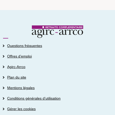
Questions fréquentes
Offres d’emploi
Agirc-Arrco
Plan du site
Mentions légales
Conditions générales d’utilisation
Gérer les cookies