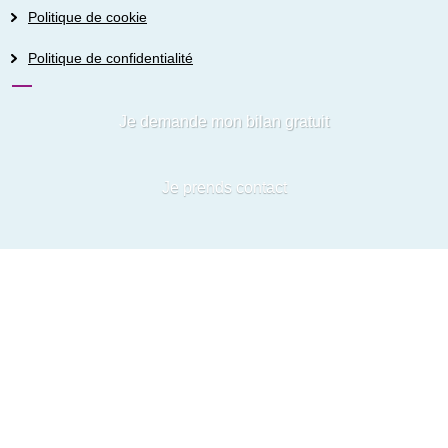
Politique de cookie
Politique de confidentialité
Je demande mon bilan gratuit
Je prends contact