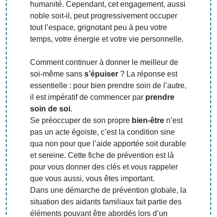
humanité. Cependant, cet engagement, aussi
noble soit-il, peut progressivement occuper
tout l’espace, grignotant peu à peu votre
temps, votre énergie et votre vie personnelle.
Comment continuer à donner le meilleur de
soi-même sans
s’épuiser
? La réponse est
essentielle : pour bien prendre soin de l’autre,
il est impératif de commencer par
prendre
soin de soi
.
Se préoccuper de son propre
bien-être
n’est
pas un acte égoïste, c’est la condition sine
qua non pour que l’aide apportée soit durable
et sereine. Cette fiche de prévention est là
pour vous donner des clés et vous rappeler
que vous aussi, vous êtes important.
Dans une démarche de prévention globale, la
situation des aidants familiaux fait partie des
éléments pouvant être abordés lors d’un