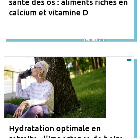
santé des os : aliments riches en
calcium et vitamine D
Voir la fiche
Hydratation optimale en