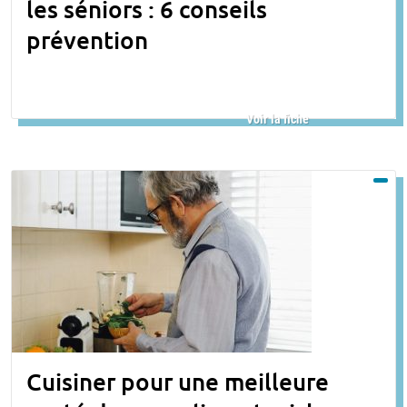
les séniors : 6 conseils
prévention
Voir la fiche
Cuisiner pour une meilleure