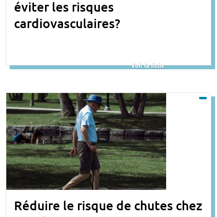
éviter les risques
cardiovasculaires?
Voir la fiche
Réduire le risque de chutes chez