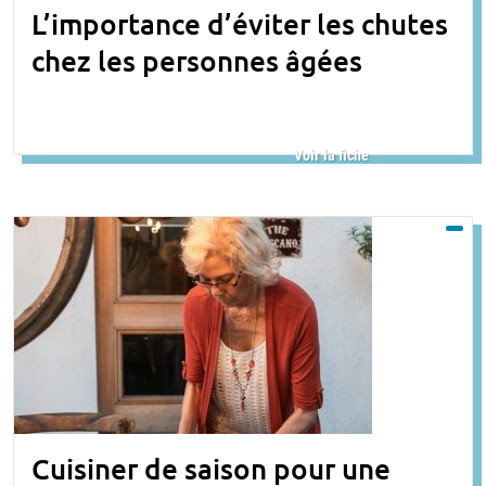
L’importance d’éviter les chutes
chez les personnes âgées
Voir la fiche
Cuisiner de saison pour une