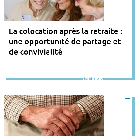
La colocation après la retraite :
une opportunité de partage et
de convivialité
Voir la fiche