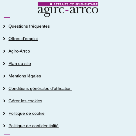
Questions fréquentes
Offres d’emploi
Agirc-Arrco
Plan du site
Mentions légales
Conditions générales d’utilisation
Gérer les cookies
Politique de cookie
Politique de confidentialité