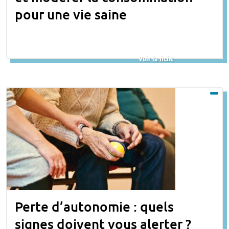
pour une vie saine
Voir la fiche
Perte d’autonomie : quels
signes doivent vous alerter ?