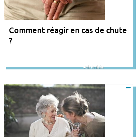
Comment réagir en cas de chute
?
Voir la fiche